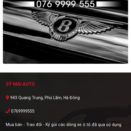
SỸ MAI AUTO
943 Quang Trung, Phú Lãm, Hà Đông
0769999555
Mua bán - Trao đổi - Ký gửi các dòng xe ô tô đã qua sử dụng