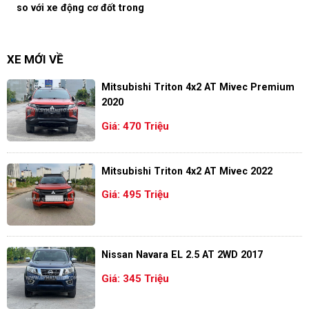
so với xe động cơ đốt trong
XE MỚI VỀ
Mitsubishi Triton 4x2 AT Mivec Premium
2020
Giá: 470 Triệu
Mitsubishi Triton 4x2 AT Mivec 2022
Giá: 495 Triệu
Nissan Navara EL 2.5 AT 2WD 2017
Giá: 345 Triệu