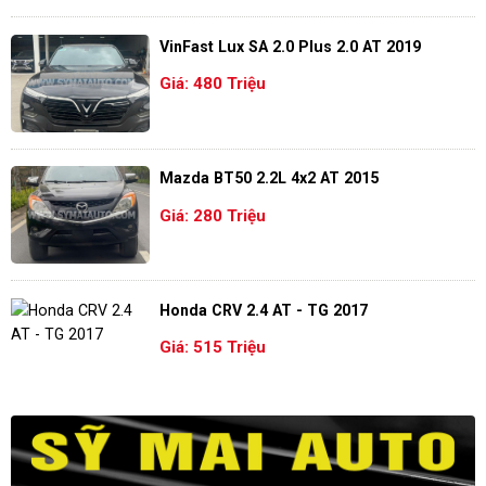
VinFast Lux SA 2.0 Plus 2.0 AT 2019
Giá: 480 Triệu
Mazda BT50 2.2L 4x2 AT 2015
Giá: 280 Triệu
Honda CRV 2.4 AT - TG 2017
Giá: 515 Triệu