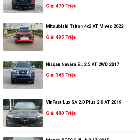
Giá: 470 Triệu
Mitsubishi Triton 4x2 AT Mivec 2022
Giá: 495 Triệu
Nissan Navara EL 2.5 AT 2WD 2017
Giá: 345 Triệu
VinFast Lux SA 2.0 Plus 2.0 AT 2019
Giá: 480 Triệu