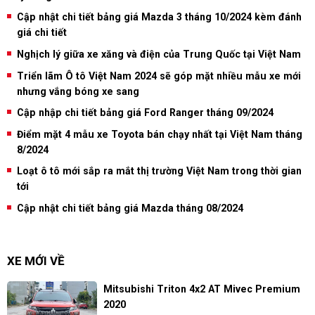
Cập nhật chi tiết bảng giá Mazda 3 tháng 10/2024 kèm đánh
giá chi tiết
Nghịch lý giữa xe xăng và điện của Trung Quốc tại Việt Nam
Triển lãm Ô tô Việt Nam 2024 sẽ góp mặt nhiều mẫu xe mới
nhưng vắng bóng xe sang
Cập nhập chi tiết bảng giá Ford Ranger tháng 09/2024
Điểm mặt 4 mẫu xe Toyota bán chạy nhất tại Việt Nam tháng
8/2024
Loạt ô tô mới sắp ra mắt thị trường Việt Nam trong thời gian
tới
Cập nhật chi tiết bảng giá Mazda tháng 08/2024
XE MỚI VỀ
Mitsubishi Triton 4x2 AT Mivec Premium
2020