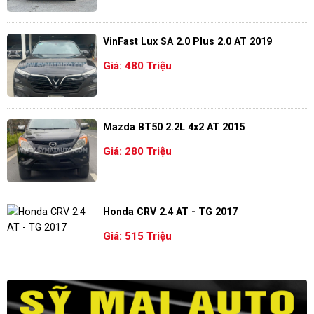
VinFast Lux SA 2.0 Plus 2.0 AT 2019
Giá: 480 Triệu
Mazda BT50 2.2L 4x2 AT 2015
Giá: 280 Triệu
Honda CRV 2.4 AT - TG 2017
Giá: 515 Triệu