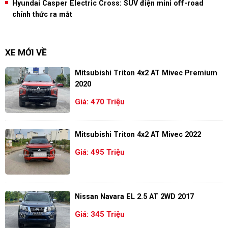
Hyundai Casper Electric Cross: SUV điện mini off-road
chính thức ra mắt
XE MỚI VỀ
Mitsubishi Triton 4x2 AT Mivec Premium
2020
Giá: 470 Triệu
Mitsubishi Triton 4x2 AT Mivec 2022
Giá: 495 Triệu
Nissan Navara EL 2.5 AT 2WD 2017
Giá: 345 Triệu