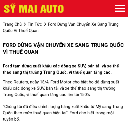
Trang Chủ
Tin Tức
Ford Dừng Vận Chuyển Xe Sang Trung
Quốc Vì Thuế Quan
FORD DỪNG VẬN CHUYỂN XE SANG TRUNG QUỐC
VÌ THUẾ QUAN
Ford tạm dừng xuất khẩu các dòng xe SUV, bán tải và xe thể
thao sang thị trường Trung Quốc, vì thuế quan tăng cao.
Theo Reuters, ngày 18/4, Ford Motor cho biết họ đã dừng xuất
khẩu các dòng xe SUV, bán tải và xe thể thao sang thị trường
Trung Quốc, vì thuế quan tăng cao lên tới 150%.
"Chúng tôi đã điều chỉnh lượng hàng xuất khẩu từ Mỹ sang Trung
Quốc theo mức thuế quan hiện tại", Ford cho biết trong một
tuyên bố.