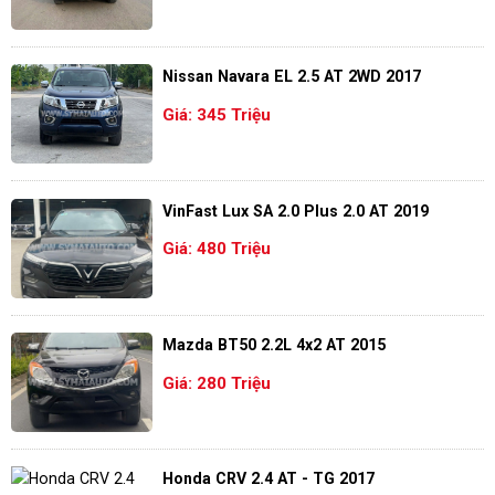
Nissan Navara EL 2.5 AT 2WD 2017
Giá: 345 Triệu
VinFast Lux SA 2.0 Plus 2.0 AT 2019
Giá: 480 Triệu
Mazda BT50 2.2L 4x2 AT 2015
Giá: 280 Triệu
Honda CRV 2.4 AT - TG 2017