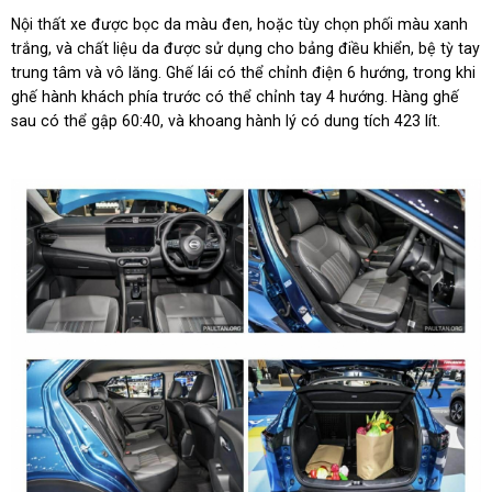
Nội thất xe được bọc da màu đen, hoặc tùy chọn phối màu xanh
trắng, và chất liệu da được sử dụng cho bảng điều khiển, bệ tỳ tay
trung tâm và vô lăng. Ghế lái có thể chỉnh điện 6 hướng, trong khi
ghế hành khách phía trước có thể chỉnh tay 4 hướng. Hàng ghế
sau có thể gập 60:40, và khoang hành lý có dung tích 423 lít.