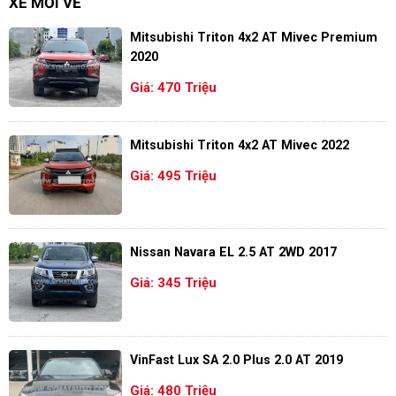
XE MỚI VỀ
Mitsubishi Triton 4x2 AT Mivec Premium
2020
Giá: 470 Triệu
Mitsubishi Triton 4x2 AT Mivec 2022
Giá: 495 Triệu
Nissan Navara EL 2.5 AT 2WD 2017
Giá: 345 Triệu
VinFast Lux SA 2.0 Plus 2.0 AT 2019
Giá: 480 Triệu