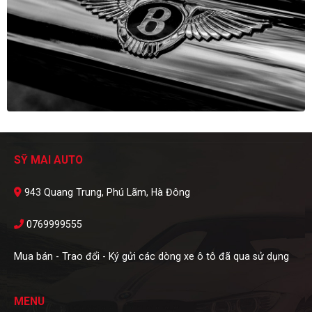
SỸ MAI AUTO
943 Quang Trung, Phú Lãm, Hà Đông
0769999555
Mua bán - Trao đổi - Ký gửi các dòng xe ô tô đã qua sử dụng
MENU