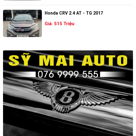
Honda CRV 2.4 AT - TG 2017
Giá: 515 Triệu